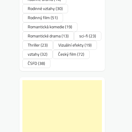
Rodinné vztahy
(30)
Rodinný film
(51)
Romantická komedie
(19)
Romantické drama
(13)
sci-fi
(23)
Thriller
(23)
Vizuální efekty
(19)
vztahy
(32)
Český film
(72)
ČSFD
(38)