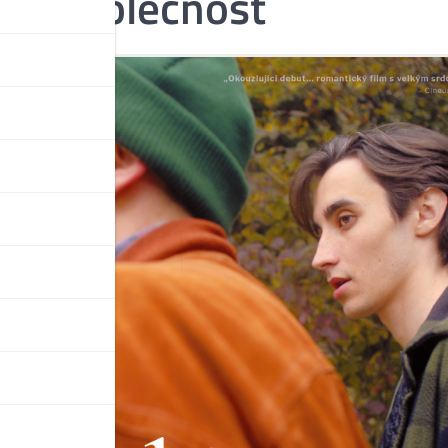
vní společnost