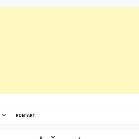
KONTAKT