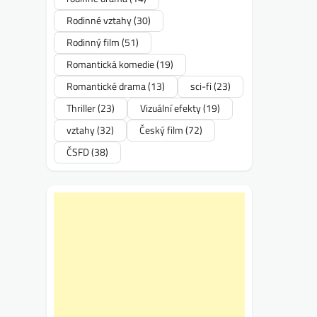
Rodinné vztahy
(30)
Rodinný film
(51)
Romantická komedie
(19)
Romantické drama
(13)
sci-fi
(23)
Thriller
(23)
Vizuální efekty
(19)
vztahy
(32)
Český film
(72)
ČSFD
(38)