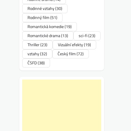
Rodinné vztahy
(30)
Rodinný film
(51)
Romantická komedie
(19)
Romantické drama
(13)
sci-fi
(23)
Thriller
(23)
Vizuální efekty
(19)
vztahy
(32)
Český film
(72)
ČSFD
(38)