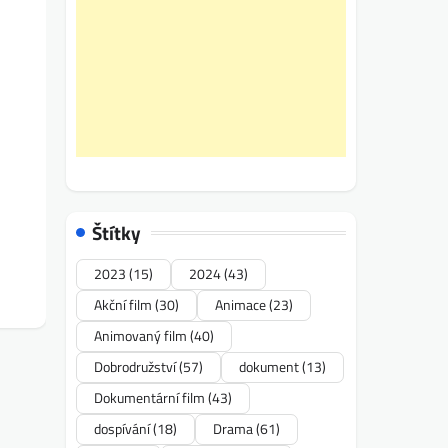
Štítky
2023
(15)
2024
(43)
Akční film
(30)
Animace
(23)
Animovaný film
(40)
Dobrodružství
(57)
dokument
(13)
Dokumentární film
(43)
dospívání
(18)
Drama
(61)