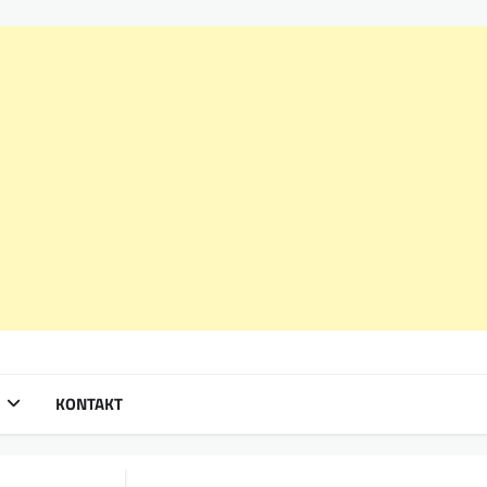
KONTAKT