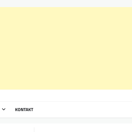
KONTAKT