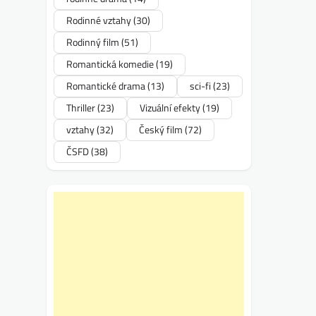
Rodinné vztahy
(30)
Rodinný film
(51)
Romantická komedie
(19)
Romantické drama
(13)
sci-fi
(23)
Thriller
(23)
Vizuální efekty
(19)
vztahy
(32)
Český film
(72)
ČSFD
(38)