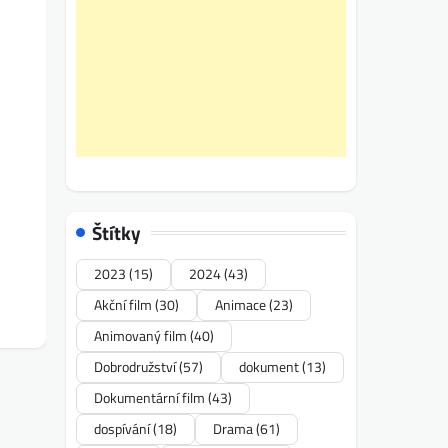
Štítky
2023
(15)
2024
(43)
Akční film
(30)
Animace
(23)
Animovaný film
(40)
Dobrodružství
(57)
dokument
(13)
Dokumentární film
(43)
dospívání
(18)
Drama
(61)