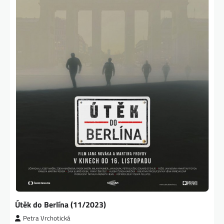
Útěk do Berlína (11/2023)
Petra Vrchotická