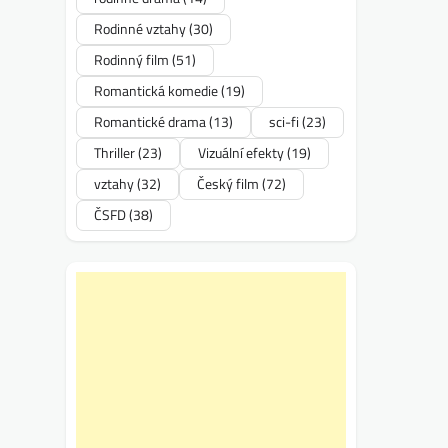
Rodinné vztahy
(30)
Rodinný film
(51)
Romantická komedie
(19)
Romantické drama
(13)
sci-fi
(23)
Thriller
(23)
Vizuální efekty
(19)
vztahy
(32)
Český film
(72)
ČSFD
(38)