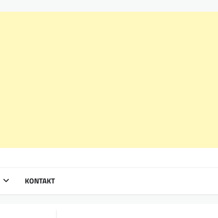
KONTAKT