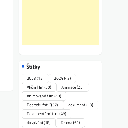
Štítky
2023
(15)
2024
(43)
Akční film
(30)
Animace
(23)
Animovaný film
(40)
Dobrodružství
(57)
dokument
(13)
Dokumentární film
(43)
dospívání
(18)
Drama
(61)