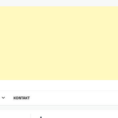
KONTAKT