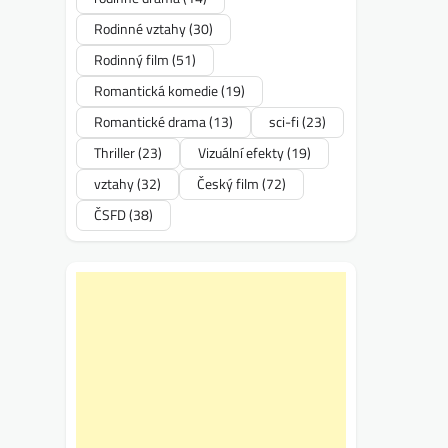
Rodinné vztahy
(30)
Rodinný film
(51)
Romantická komedie
(19)
Romantické drama
(13)
sci-fi
(23)
Thriller
(23)
Vizuální efekty
(19)
vztahy
(32)
Český film
(72)
ČSFD
(38)