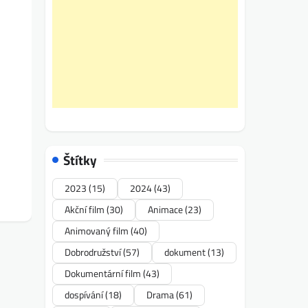
Štítky
2023
(15)
2024
(43)
Akční film
(30)
Animace
(23)
Animovaný film
(40)
Dobrodružství
(57)
dokument
(13)
Dokumentární film
(43)
dospívání
(18)
Drama
(61)