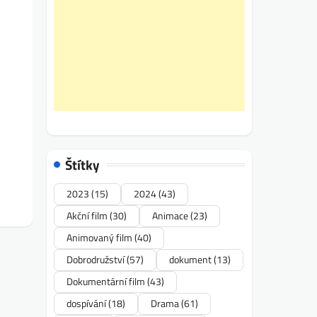
Štítky
2023
(15)
2024
(43)
Akční film
(30)
Animace
(23)
Animovaný film
(40)
Dobrodružství
(57)
dokument
(13)
Dokumentární film
(43)
dospívání
(18)
Drama
(61)