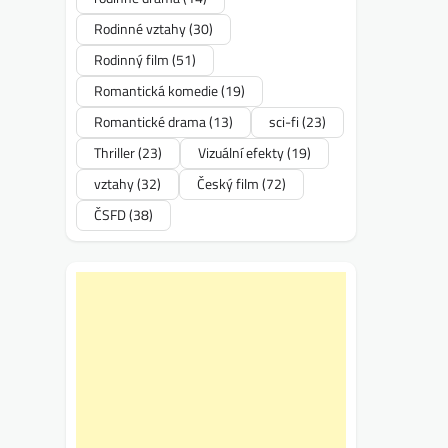
Rodinné vztahy
(30)
Rodinný film
(51)
Romantická komedie
(19)
Romantické drama
(13)
sci-fi
(23)
Thriller
(23)
Vizuální efekty
(19)
vztahy
(32)
Český film
(72)
ČSFD
(38)