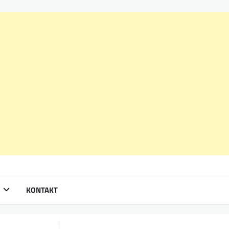
KONTAKT