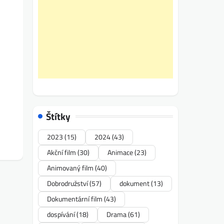
Štítky
2023
(15)
2024
(43)
Akční film
(30)
Animace
(23)
Animovaný film
(40)
Dobrodružství
(57)
dokument
(13)
Dokumentární film
(43)
dospívání
(18)
Drama
(61)