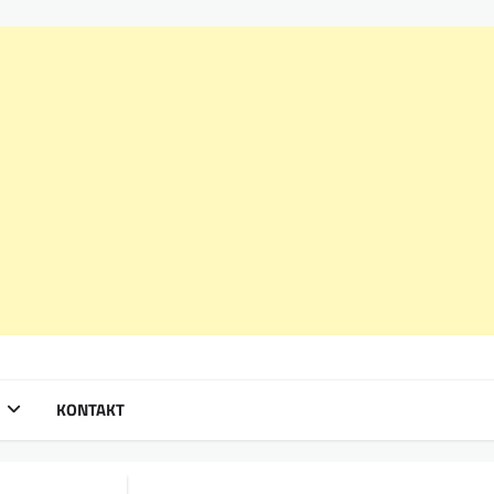
KONTAKT