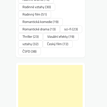
Rodinné vztahy
(30)
Rodinný film
(51)
Romantická komedie
(19)
Romantické drama
(13)
sci-fi
(23)
Thriller
(23)
Vizuální efekty
(19)
vztahy
(32)
Český film
(72)
ČSFD
(38)