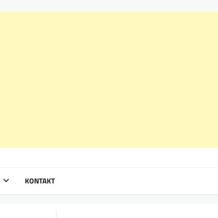
KONTAKT