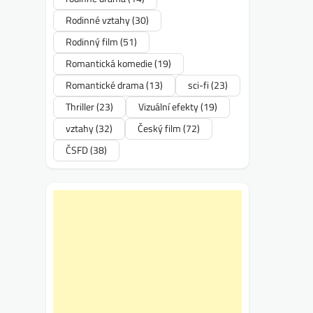
Rodinné vztahy
(30)
Rodinný film
(51)
Romantická komedie
(19)
Romantické drama
(13)
sci-fi
(23)
Thriller
(23)
Vizuální efekty
(19)
vztahy
(32)
Český film
(72)
ČSFD
(38)