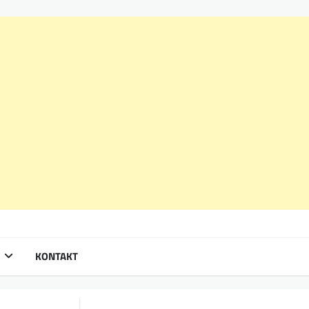
KONTAKT