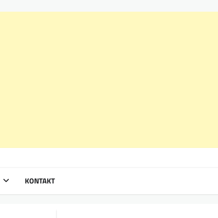
KONTAKT