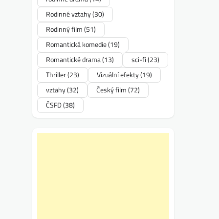
Rodinné vztahy
(30)
Rodinný film
(51)
Romantická komedie
(19)
Romantické drama
(13)
sci-fi
(23)
Thriller
(23)
Vizuální efekty
(19)
vztahy
(32)
Český film
(72)
ČSFD
(38)