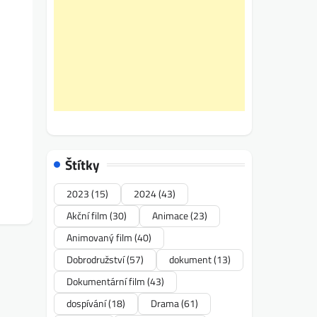
Štítky
2023
(15)
2024
(43)
Akční film
(30)
Animace
(23)
Animovaný film
(40)
Dobrodružství
(57)
dokument
(13)
Dokumentární film
(43)
dospívání
(18)
Drama
(61)