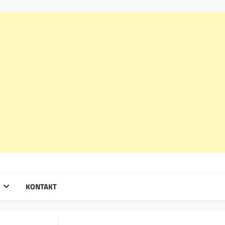
KONTAKT