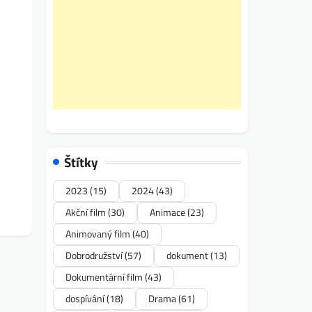
Štítky
2023
(15)
2024
(43)
Akční film
(30)
Animace
(23)
Animovaný film
(40)
Dobrodružství
(57)
dokument
(13)
Dokumentární film
(43)
dospívání
(18)
Drama
(61)