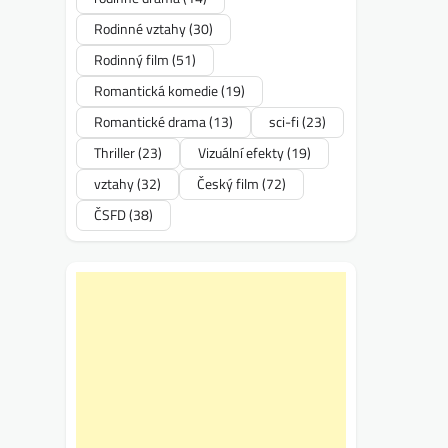
Rodinné vztahy
(30)
Rodinný film
(51)
Romantická komedie
(19)
Romantické drama
(13)
sci-fi
(23)
Thriller
(23)
Vizuální efekty
(19)
vztahy
(32)
Český film
(72)
ČSFD
(38)