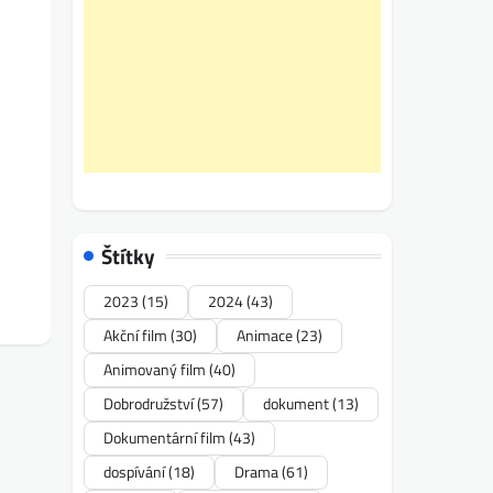
Štítky
2023
(15)
2024
(43)
Akční film
(30)
Animace
(23)
Animovaný film
(40)
Dobrodružství
(57)
dokument
(13)
Dokumentární film
(43)
dospívání
(18)
Drama
(61)