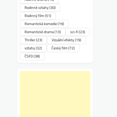
Rodinné vztahy
(30)
Rodinný film
(51)
Romantická komedie
(19)
Romantické drama
(13)
sci-fi
(23)
Thriller
(23)
Vizuální efekty
(19)
vztahy
(32)
Český film
(72)
ČSFD
(38)