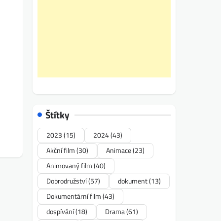
Štítky
2023
(15)
2024
(43)
Akční film
(30)
Animace
(23)
Animovaný film
(40)
Dobrodružství
(57)
dokument
(13)
Dokumentární film
(43)
dospívání
(18)
Drama
(61)