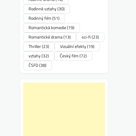
Rodinné vztahy
(30)
Rodinný film
(51)
Romantická komedie
(19)
Romantické drama
(13)
sci-fi
(23)
Thriller
(23)
Vizuální efekty
(19)
vztahy
(32)
Český film
(72)
ČSFD
(38)