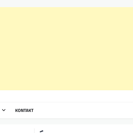
KONTAKT