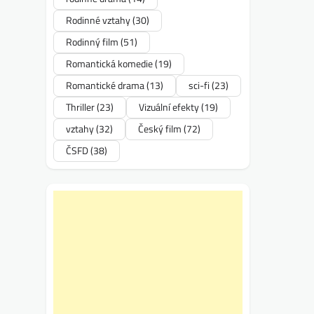
Rodinné vztahy
(30)
Rodinný film
(51)
Romantická komedie
(19)
Romantické drama
(13)
sci-fi
(23)
Thriller
(23)
Vizuální efekty
(19)
vztahy
(32)
Český film
(72)
ČSFD
(38)