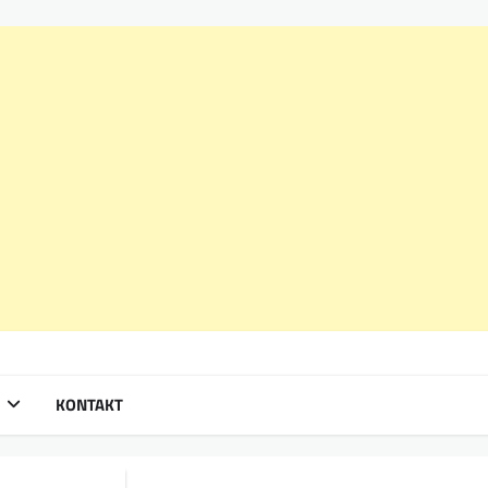
KONTAKT