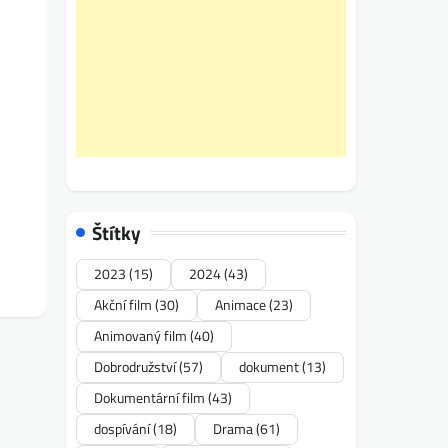
Štítky
2023
(15)
2024
(43)
Akční film
(30)
Animace
(23)
Animovaný film
(40)
Dobrodružství
(57)
dokument
(13)
Dokumentární film
(43)
dospívání
(18)
Drama
(61)