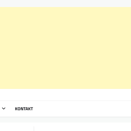
KONTAKT