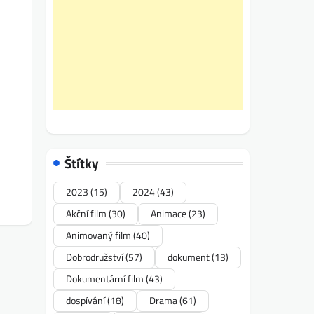
Štítky
2023
(15)
2024
(43)
Akční film
(30)
Animace
(23)
Animovaný film
(40)
Dobrodružství
(57)
dokument
(13)
Dokumentární film
(43)
dospívání
(18)
Drama
(61)