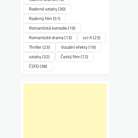
Rodinné vztahy
(30)
Rodinný film
(51)
Romantická komedie
(19)
Romantické drama
(13)
sci-fi
(23)
Thriller
(23)
Vizuální efekty
(19)
vztahy
(32)
Český film
(72)
ČSFD
(38)