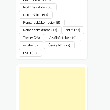
Rodinné vztahy
(30)
Rodinný film
(51)
Romantická komedie
(19)
Romantické drama
(13)
sci-fi
(23)
Thriller
(23)
Vizuální efekty
(19)
vztahy
(32)
Český film
(72)
ČSFD
(38)