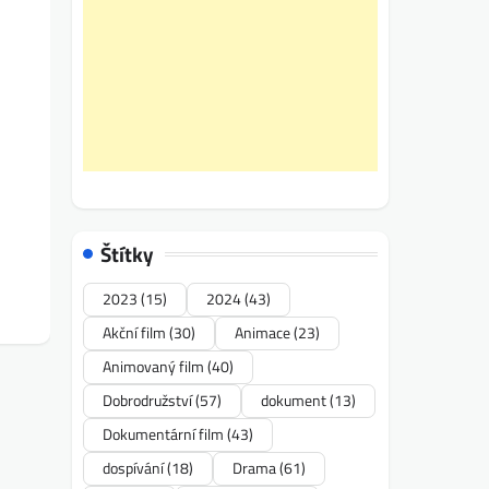
Štítky
2023
(15)
2024
(43)
Akční film
(30)
Animace
(23)
Animovaný film
(40)
Dobrodružství
(57)
dokument
(13)
Dokumentární film
(43)
dospívání
(18)
Drama
(61)