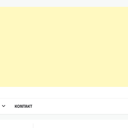
KONTAKT