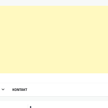
KONTAKT