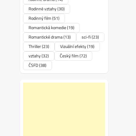
Rodinné vztahy
(30)
Rodinný film
(51)
Romantická komedie
(19)
Romantické drama
(13)
sci-fi
(23)
Thriller
(23)
Vizuální efekty
(19)
vztahy
(32)
Český film
(72)
ČSFD
(38)