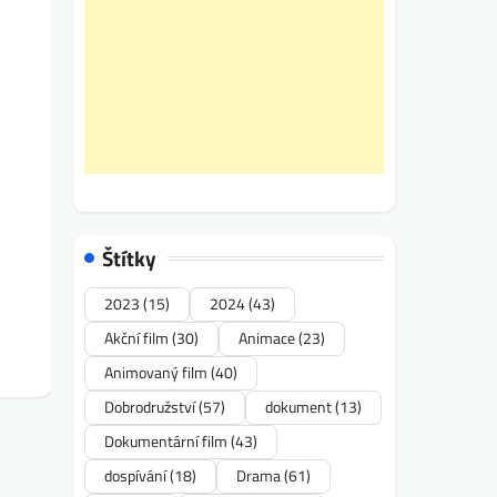
Štítky
2023
(15)
2024
(43)
Akční film
(30)
Animace
(23)
Animovaný film
(40)
Dobrodružství
(57)
dokument
(13)
Dokumentární film
(43)
dospívání
(18)
Drama
(61)