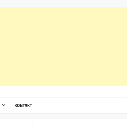
KONTAKT