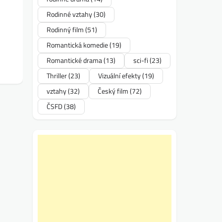
Rodinné vztahy
(30)
Rodinný film
(51)
Romantická komedie
(19)
Romantické drama
(13)
sci-fi
(23)
Thriller
(23)
Vizuální efekty
(19)
vztahy
(32)
Český film
(72)
ČSFD
(38)