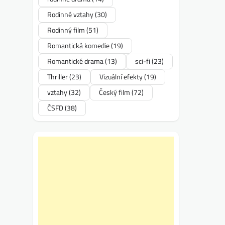
Rodinné vztahy
(30)
Rodinný film
(51)
Romantická komedie
(19)
Romantické drama
(13)
sci-fi
(23)
Thriller
(23)
Vizuální efekty
(19)
vztahy
(32)
Český film
(72)
ČSFD
(38)