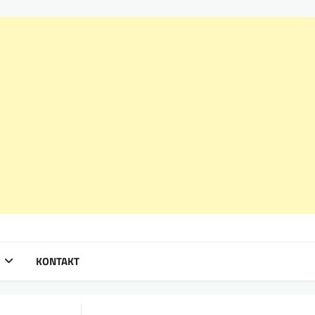
KONTAKT