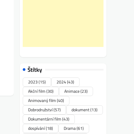
Štítky
2023
(15)
2024
(43)
Akční film
(30)
Animace
(23)
Animovaný film
(40)
Dobrodružství
(57)
dokument
(13)
Dokumentární film
(43)
dospívání
(18)
Drama
(61)