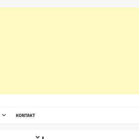
KONTAKT