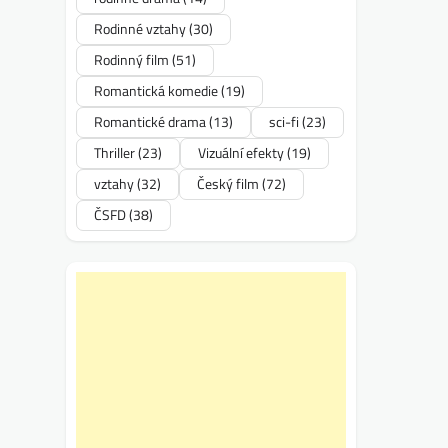
Rodinné vztahy
(30)
Rodinný film
(51)
Romantická komedie
(19)
Romantické drama
(13)
sci-fi
(23)
Thriller
(23)
Vizuální efekty
(19)
vztahy
(32)
Český film
(72)
ČSFD
(38)