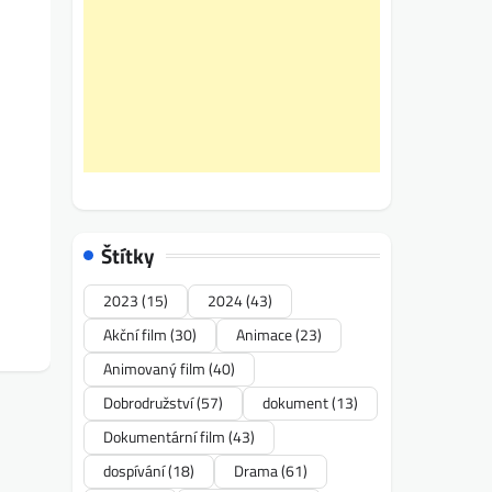
Štítky
2023
(15)
2024
(43)
Akční film
(30)
Animace
(23)
Animovaný film
(40)
Dobrodružství
(57)
dokument
(13)
Dokumentární film
(43)
dospívání
(18)
Drama
(61)