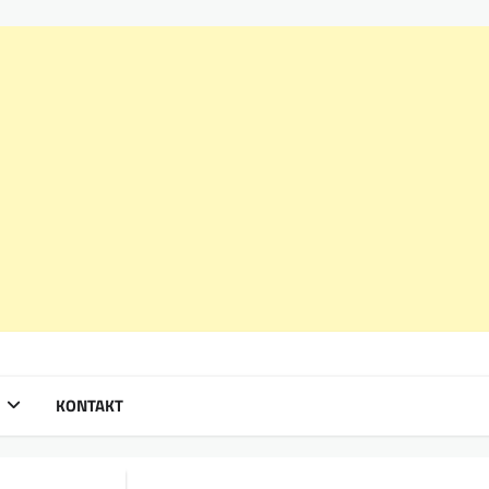
KONTAKT