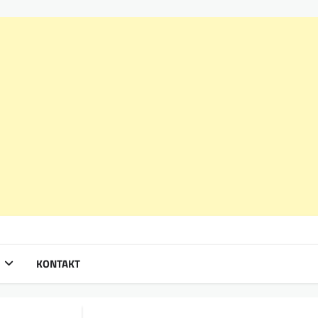
KONTAKT