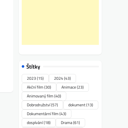
Štítky
2023
(15)
2024
(43)
Akční film
(30)
Animace
(23)
Animovaný film
(40)
Dobrodružství
(57)
dokument
(13)
Dokumentární film
(43)
dospívání
(18)
Drama
(61)