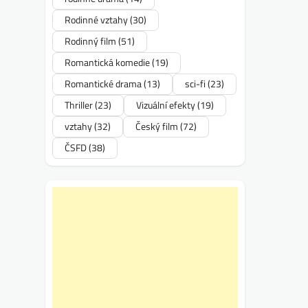
Rodinné vztahy
(30)
Rodinný film
(51)
Romantická komedie
(19)
Romantické drama
(13)
sci-fi
(23)
Thriller
(23)
Vizuální efekty
(19)
vztahy
(32)
Český film
(72)
ČSFD
(38)