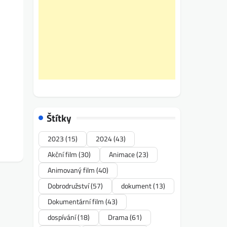
Štítky
2023
(15)
2024
(43)
Akční film
(30)
Animace
(23)
Animovaný film
(40)
Dobrodružství
(57)
dokument
(13)
Dokumentární film
(43)
dospívání
(18)
Drama
(61)