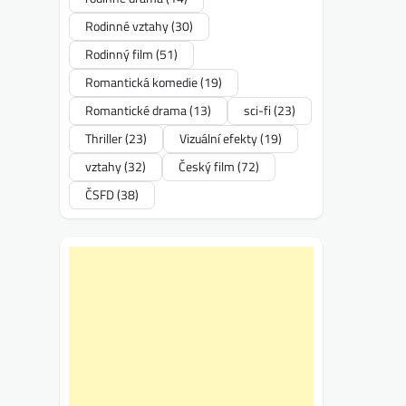
Rodinné vztahy
(30)
Rodinný film
(51)
Romantická komedie
(19)
Romantické drama
(13)
sci-fi
(23)
Thriller
(23)
Vizuální efekty
(19)
vztahy
(32)
Český film
(72)
ČSFD
(38)