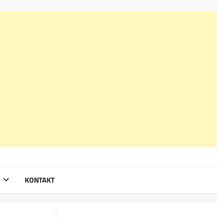
KONTAKT