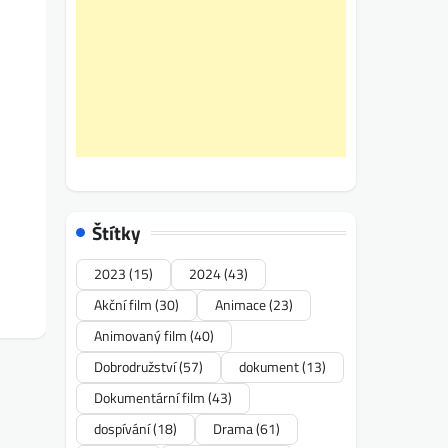
Štítky
2023
(15)
2024
(43)
Akční film
(30)
Animace
(23)
Animovaný film
(40)
Dobrodružství
(57)
dokument
(13)
Dokumentární film
(43)
dospívání
(18)
Drama
(61)