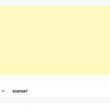
KONTAKT