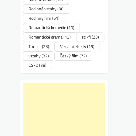
Rodinné vztahy
(30)
Rodinný film
(51)
Romantická komedie
(19)
Romantické drama
(13)
sci-fi
(23)
Thriller
(23)
Vizuální efekty
(19)
vztahy
(32)
Český film
(72)
ČSFD
(38)