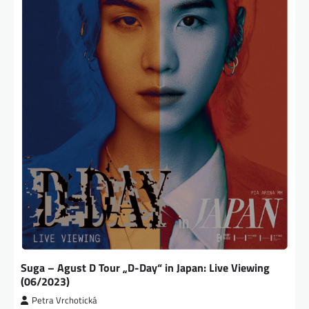
Suga – Agust D Tour „D-Day“ in Japan: Live Viewing
(06/2023)
Petra Vrchotická