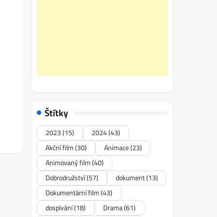
Štítky
2023
(15)
2024
(43)
Akční film
(30)
Animace
(23)
Animovaný film
(40)
Dobrodružství
(57)
dokument
(13)
Dokumentární film
(43)
dospívání
(18)
Drama
(61)