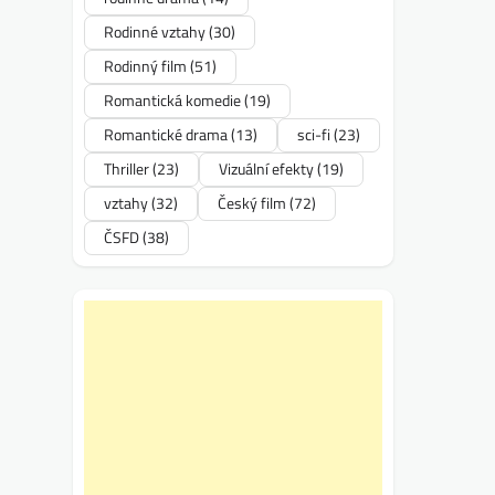
Rodinné vztahy
(30)
Rodinný film
(51)
Romantická komedie
(19)
Romantické drama
(13)
sci-fi
(23)
Thriller
(23)
Vizuální efekty
(19)
vztahy
(32)
Český film
(72)
ČSFD
(38)