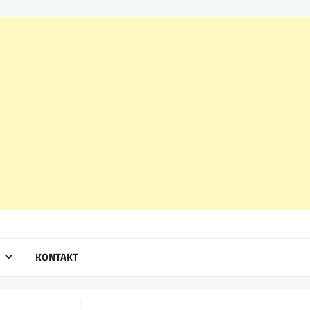
KONTAKT