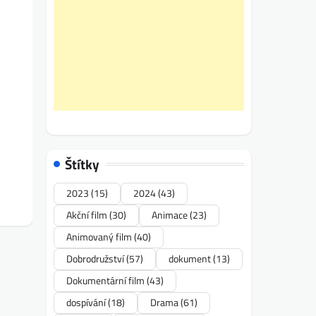
Štítky
2023
(15)
2024
(43)
Akční film
(30)
Animace
(23)
Animovaný film
(40)
Dobrodružství
(57)
dokument
(13)
Dokumentární film
(43)
dospívání
(18)
Drama
(61)