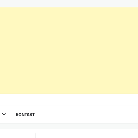
KONTAKT