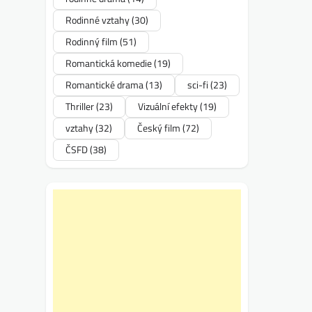
Rodinné vztahy
(30)
Rodinný film
(51)
Romantická komedie
(19)
Romantické drama
(13)
sci-fi
(23)
Thriller
(23)
Vizuální efekty
(19)
vztahy
(32)
Český film
(72)
ČSFD
(38)