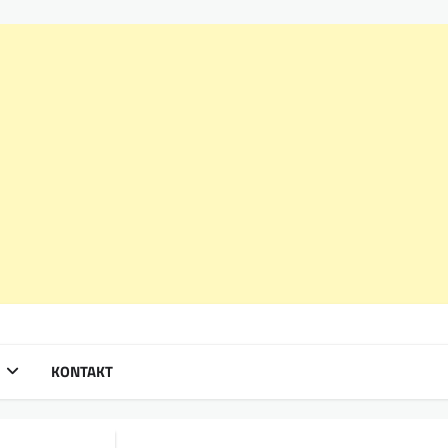
KONTAKT