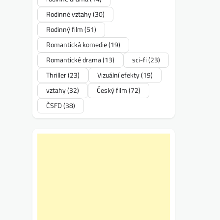
Rodinné vztahy
(30)
Rodinný film
(51)
Romantická komedie
(19)
Romantické drama
(13)
sci-fi
(23)
Thriller
(23)
Vizuální efekty
(19)
vztahy
(32)
Český film
(72)
ČSFD
(38)