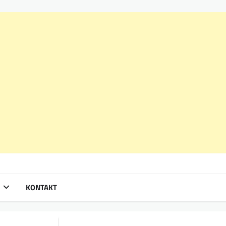
KONTAKT