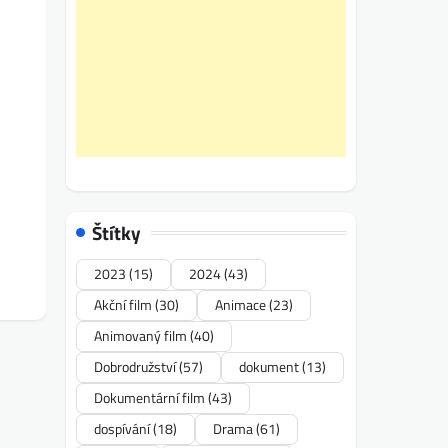
Štítky
2023
(15)
2024
(43)
Akční film
(30)
Animace
(23)
Animovaný film
(40)
Dobrodružství
(57)
dokument
(13)
Dokumentární film
(43)
dospívání
(18)
Drama
(61)