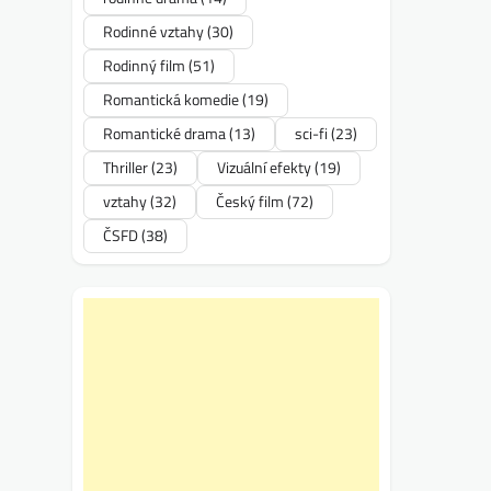
Rodinné vztahy
(30)
Rodinný film
(51)
Romantická komedie
(19)
Romantické drama
(13)
sci-fi
(23)
Thriller
(23)
Vizuální efekty
(19)
vztahy
(32)
Český film
(72)
ČSFD
(38)