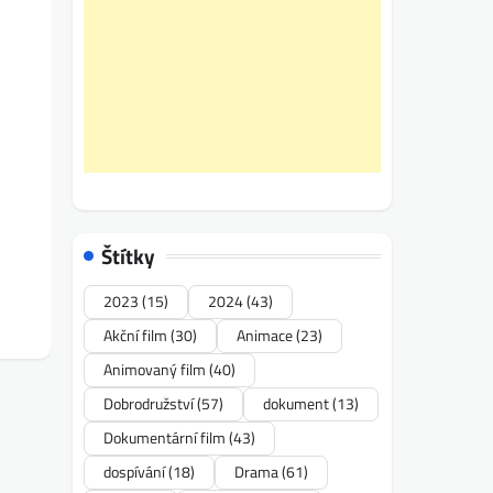
Štítky
2023
(15)
2024
(43)
Akční film
(30)
Animace
(23)
Animovaný film
(40)
Dobrodružství
(57)
dokument
(13)
Dokumentární film
(43)
dospívání
(18)
Drama
(61)