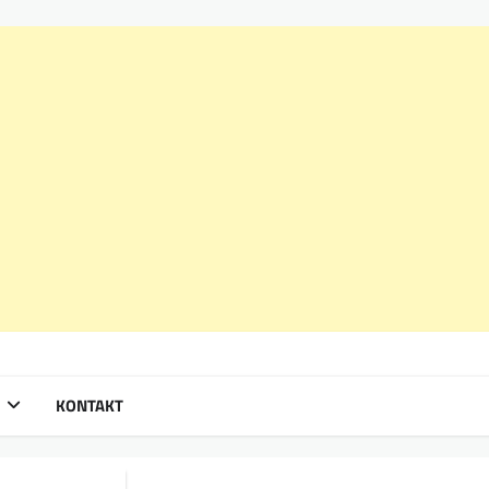
KONTAKT