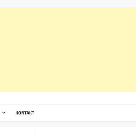
KONTAKT