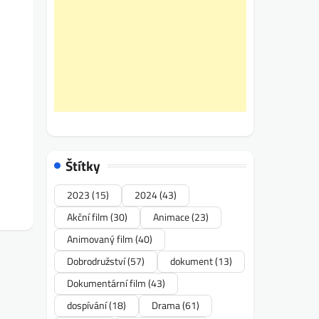
Štítky
2023
(15)
2024
(43)
Akční film
(30)
Animace
(23)
Animovaný film
(40)
Dobrodružství
(57)
dokument
(13)
Dokumentární film
(43)
dospívání
(18)
Drama
(61)