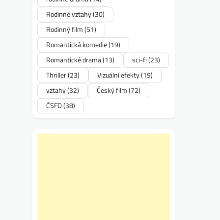
Rodinné vztahy
(30)
Rodinný film
(51)
Romantická komedie
(19)
Romantické drama
(13)
sci-fi
(23)
Thriller
(23)
Vizuální efekty
(19)
vztahy
(32)
Český film
(72)
ČSFD
(38)