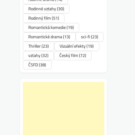
Rodinné vztahy
(30)
Rodinný film
(51)
Romantická komedie
(19)
Romantické drama
(13)
sci-fi
(23)
Thriller
(23)
Vizuální efekty
(19)
vztahy
(32)
Český film
(72)
ČSFD
(38)