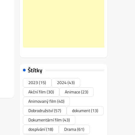
Štítky
2023
(15)
2024
(43)
Akční film
(30)
Animace
(23)
Animovaný film
(40)
Dobrodružství
(57)
dokument
(13)
Dokumentární film
(43)
dospívání
(18)
Drama
(61)