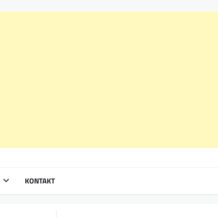
KONTAKT