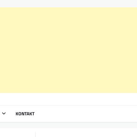
KONTAKT