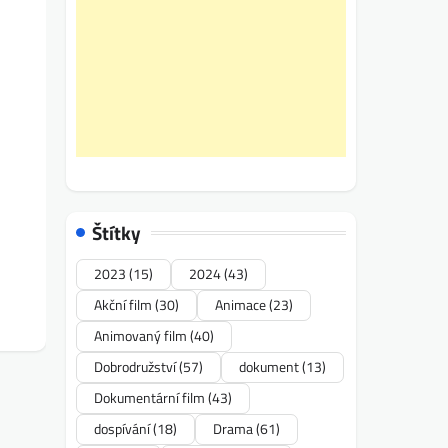
Štítky
2023
(15)
2024
(43)
Akční film
(30)
Animace
(23)
Animovaný film
(40)
Dobrodružství
(57)
dokument
(13)
Dokumentární film
(43)
dospívání
(18)
Drama
(61)