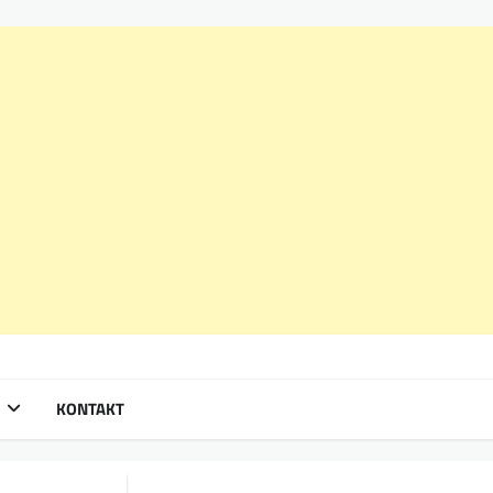
KONTAKT