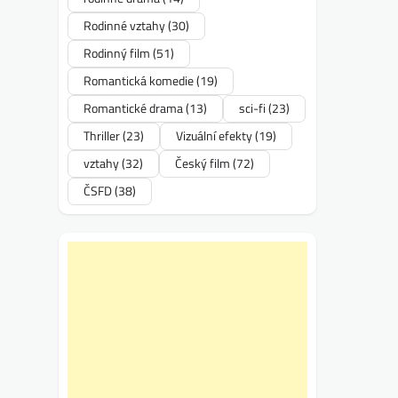
Rodinné vztahy
(30)
Rodinný film
(51)
Romantická komedie
(19)
Romantické drama
(13)
sci-fi
(23)
Thriller
(23)
Vizuální efekty
(19)
vztahy
(32)
Český film
(72)
ČSFD
(38)