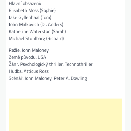
Hlavní obsazení:
Elisabeth Moss (Sophie)
Jake Gyllenhaal (Tom)
John Malkovich (Dr. Anders)
Katherine Waterston (Sarah)
Michael Stuhlbarg (Richard)
Režie: John Maloney
Země původu: USA
Žánr: Psychologický thriller, Technothriller
Hudba: Atticus Ross
Scénář: John Maloney, Peter A. Dowling