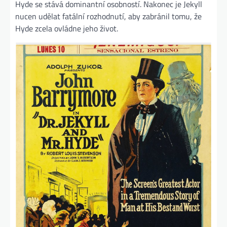
Hyde se stává dominantní osobností. Nakonec je Jekyll
nucen udělat fatální rozhodnutí, aby zabránil tomu, že
Hyde zcela ovládne jeho život.