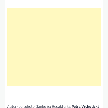
Autorkou tohoto článku je: Redaktorka
Petra Vrchotická