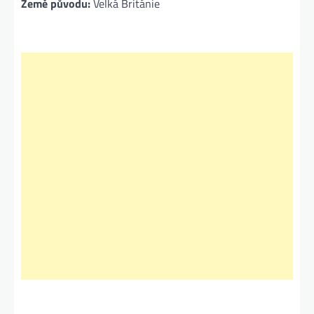
Země původu:
Velká Británie