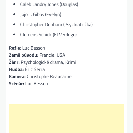
Caleb Landry Jones (Douglas)
Jojo T. Gibbs (Evelyn)
Christopher Denham (Psychiatrička)
Clemens Schick (El Verdugo)
Režie:
Luc Besson
Země původu:
Francie, USA
Žánr:
Psychologické drama, Krimi
Hudba:
Éric Serra
Kamera:
Christophe Beaucarne
Scénář:
Luc Besson