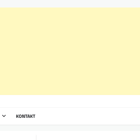
KONTAKT